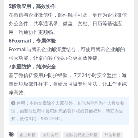
5移动应用，高效协作
在微信与企业微信中，邮件触手可及，更作为企业微信
办公套件，共享通讯录、微盘、文档、日历等基础应
用，沟通协作更顺畅。
6Foxmail，专属体验
Foxmail与腾讯企业邮深度结合，可使用腾讯企业邮的
强大功能，让桌面客户端办公更高效便捷。
7多重防护，纯净安全
基于微信亿级用户防护经验， 7天24小时安全监控；海
量反垃圾邮件样本，自研反垃圾专利算法，让工作更纯
净高效。
声明：本站文章除个人原创外，其他内容均为个人搜集整
理，如整理过程中侵犯到您的著作权或其他权利，请联系告
知，微信/QQ：93547942。
企业邮箱
国际贸易
国际贸易企业邮箱
外贸邮箱