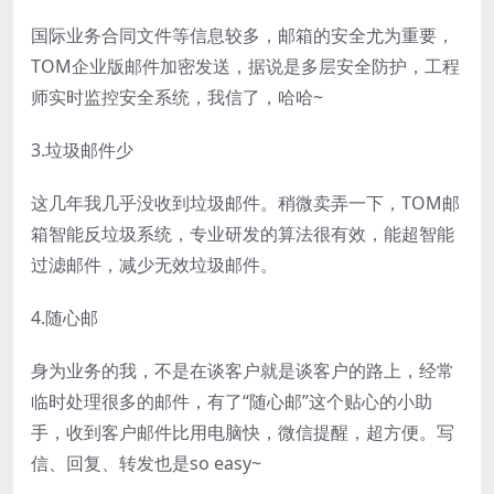
国际业务合同文件等信息较多，邮箱的安全尤为重要，
TOM企业版邮件加密发送，据说是多层安全防护，工程
师实时监控安全系统，我信了，哈哈~
3.垃圾邮件少
这几年我几乎没收到垃圾邮件。稍微卖弄一下，TOM邮
箱智能反垃圾系统，专业研发的算法很有效，能超智能
过滤邮件，减少无效垃圾邮件。
4.随心邮
身为业务的我，不是在谈客户就是谈客户的路上，经常
临时处理很多的邮件，有了“随心邮”这个贴心的小助
手，收到客户邮件比用电脑快，微信提醒，超方便。写
信、回复、转发也是so easy~