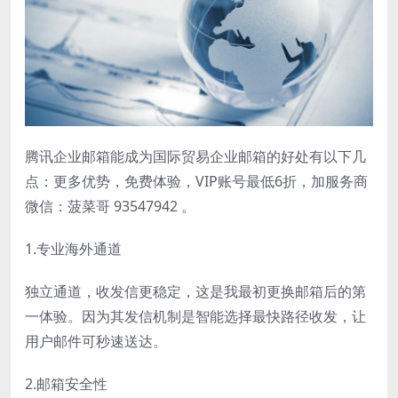
腾讯企业邮箱能成为国际贸易企业邮箱的好处有以下几
点：更多优势，免费体验，VIP账号最低6折，加服务商
微信：菠菜哥 93547942 。
1.专业海外通道
独立通道，收发信更稳定，这是我最初更换邮箱后的第
一体验。因为其发信机制是智能选择最快路径收发，让
用户邮件可秒速送达。
2.邮箱安全性