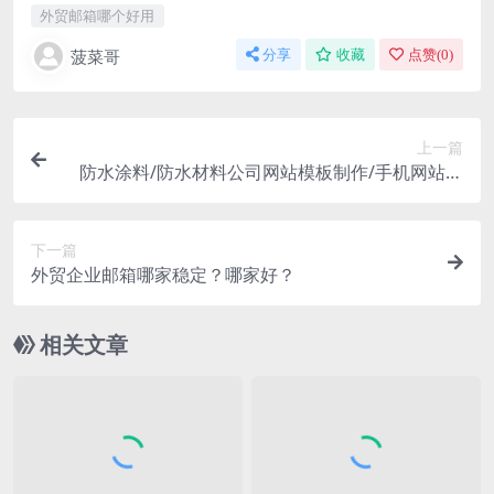
外贸邮箱哪个好用
菠菜哥
分享
收藏
点赞(
0
)
上一篇
防水涂料/防水材料公司网站模板制作/手机网站模
板制作
下一篇
外贸企业邮箱哪家稳定？哪家好？
相关文章