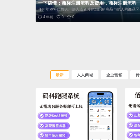
一下搞懂：商标注册流程及费用，商标注册流程
任何能够将自然人、法人或者其他组织的商品与他人的商品区别
4 年前
0
0
最新
人人商城
企业营销
传