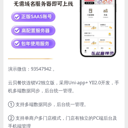
演示微信：93547942 。
云贝餐饮连锁V2独立版，采用Uni-app+ YII2.0开发，手
机多端数据同步，后台统一管理。
① 支持多端数据同步，后台统一管理。
② 支持单商户多门店模式，门店有独立的PC端后台及
手机端管理