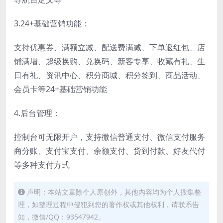
3.24+基础营销功能：
支持优惠券、满额立减、配送费满减、下单返红包、店
铺满增、超级换购、兑换码、新客专享、收藏有礼、生
日有礼、资讯中心、积分商城、积分签到、商品活动、
会员卡等24+基础营销功能
4.后台管理：
控制台可无限开户，支持微信普通支付、微信支付服务
商分账、支付宝支付、余额支付、货到付款、好友代付
等多种支付方式
声明：本站文章除个人原创外，其他内容均为个人搜集整
理，如整理过程中侵犯到您的著作权或其他权利，请联系告
知，微信/QQ：93547942。