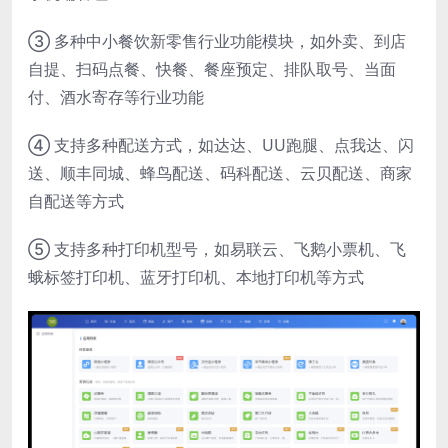
③ 多种中小餐饮新零售行业功能模块，如外卖、到店
自提、扫码点餐、快餐、餐座预定、排队取号、当面
付、酒水寄存等行业功能
④ 支持多种配送方式，如达达、UU跑腿、点我达、闪
送、顺丰同城、蜂鸟配送、码科配送、云贝配送、商家
自配送等方式
⑤ 支持多种打印机型号，如易联云、飞鹅小票机、飞
蛾标签打印机、蓝牙打印机、本地打印机等方式