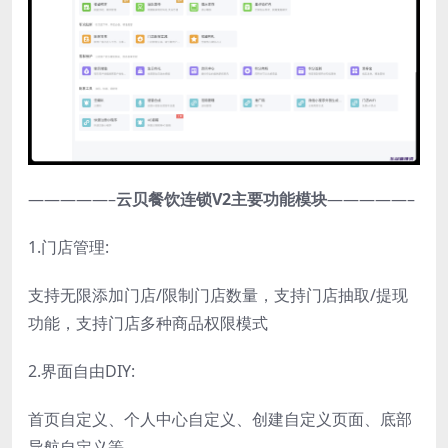
—————–
云贝餐饮连锁V2主要功能模块
—————–
1.门店管理:
支持无限添加门店/限制门店数量，支持门店抽取/提现
功能，支持门店多种商品权限模式
2.界面自由DIY:
首页自定义、个人中心自定义、创建自定义页面、底部
导航自定义等