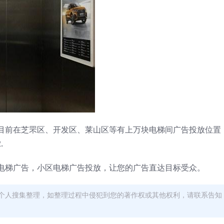
目前在芝罘区、开发区、莱山区等有上万块电梯间广告投放位置
.
电梯广告，小区电梯广告投放，让您的广告直达目标受众。
个人搜集整理，如整理过程中侵犯到您的著作权或其他权利，请联系告知