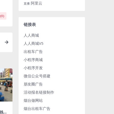
阿里云
直播
(
0
)
链接表
人人商城
人人商城V5
出租车广告
小程序商城
小程序开发
微信公众号搭建
朋友圈广告
活动报名链接制作
烟台做网站
烟台出租车广告
钱一