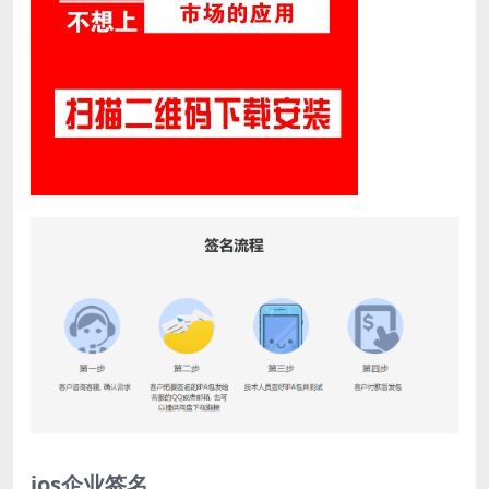
ios企业签名