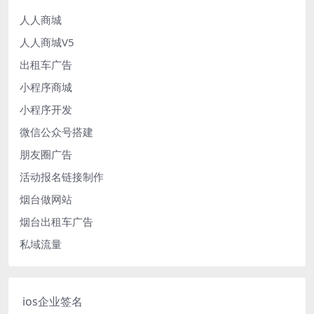
人人商城
人人商城V5
出租车广告
小程序商城
小程序开发
微信公众号搭建
朋友圈广告
活动报名链接制作
烟台做网站
烟台出租车广告
私域流量
ios企业签名