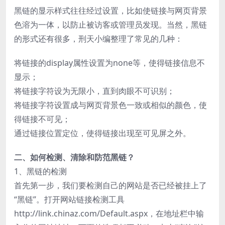
黑链的显示样式往往经过设置，比如使链接与网页背景
色溶为一体，以防止被访客或管理员发现。当然，黑链
的形式还有很多，刑天小编整理了常见的几种：
将链接的display属性设置为none等，使得链接信息不
显示；
将链接字符设为无限小，直到肉眼不可识别；
将链接字符设置成与网页背景色一致或相似的颜色，使
得链接不可见；
通过链接位置定位，使得链接出现至可见屏之外。
二、如何检测、清除和防范黑链？
1、黑链的检测
首先第一步，我们要检测自己的网站是否已经被挂上了
“黑链”。打开网站链接检测工具
http://link.chinaz.com/Default.aspx，在地址栏中输