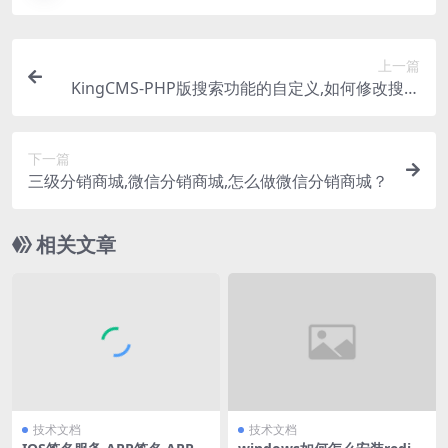
上一篇
KingCMS-PHP版搜索功能的自定义,如何修改搜索
标签和模版？
下一篇
三级分销商城,微信分销商城,怎么做微信分销商城？
相关文章
技术文档
技术文档