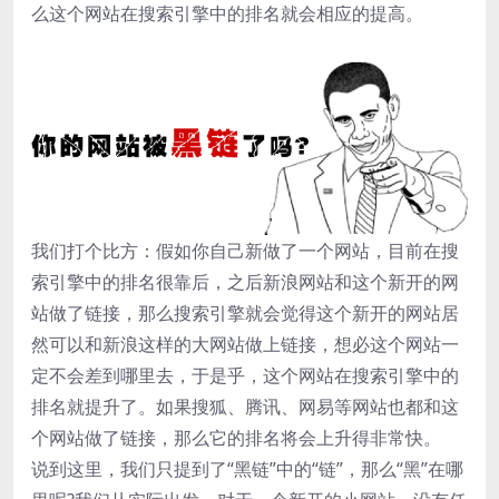
么这个网站在搜索引擎中的排名就会相应的提高。
我们打个比方：假如你自己新做了一个网站，目前在搜
索引擎中的排名很靠后，之后新浪网站和这个新开的网
站做了链接，那么搜索引擎就会觉得这个新开的网站居
然可以和新浪这样的大网站做上链接，想必这个网站一
定不会差到哪里去，于是乎，这个网站在搜索引擎中的
排名就提升了。如果搜狐、腾讯、网易等网站也都和这
个网站做了链接，那么它的排名将会上升得非常快。
说到这里，我们只提到了“黑链”中的“链”，那么“黑”在哪