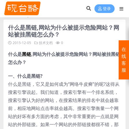
登录
什么是黑链,网站为什么被提示危险网站？网
站被挂黑链怎么办？
2015-12-05
技术文档
0
在
什么是
黑链
,网站为什么被提示危险网站？网站被挂黑链
线
怎么办？
客
服
一、什么是黑链?
什么是黑链，它又是如何成为“网络牛皮癣”的呢?这得从
搜索引擎说起。我们知道，搜索引擎有一个排名系统，
搜索引擎认为好的网站，在搜索结果的排名中就会越靠
前，相应地网站点击率就会越高。搜索引擎衡量一个网
站的好坏有多方面的考虑，其中非常重要的一点就是网
站的外部链接。如果一个网站的外部链接都很不错，那