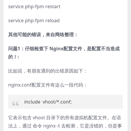
service php-fpm restart
service php-fpm reload
其他可能的错误，来自网络整理：
问题1：仔细检查下 Nginx配置文件，是配置不当造成
的！:
比如说，有朋友遇到的出错原因如下：
nginx.conf配置文件有这么一段代码：
include vhost/*.conf;
它表示包含 vhost 目录下的所有虚拟机配置文件。在语
法上，通过 命令 nginx -t 去检测，它是没错的，但是事