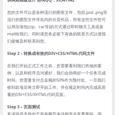
供网站模板设计 咨询QQ：93547942
您的文件可以是各种流行的图形文件，包括.psd .png等
流行的图型文件等在内的分层作品，所有这些文件您可
以用压缩包(zip、rar等)的方式通过即时聊天工具或发
mail给我们。同时请您务必留下有效的联系方式以便我
们能够及时联系到您。
Step 2 – 转换成有效的DIV+CSS/HTML代码文件
在我们开始正式工作之前，您需要看到我们所做的案
例，以及和程序员沟通好，我们会协商好一个任务完成
时间。您需要支付总金额的50%作为预付款。一旦我们
收到款项后将立即开始工作。并在规定时间内完成高质
量的DIV+CSS/XHTML代码页面。
Step 3 – 页面测试
多浏览器支持对于所有网页来说都是非常重要的。因