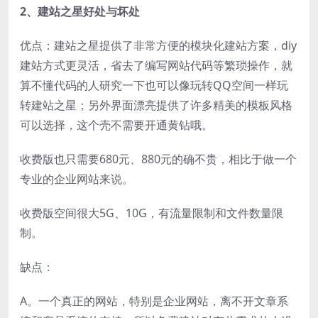
2、
建站之星
好处与坏处
优点：建站之星提供了非常方便的模块化建站方案，diy
建站方式更灵活，省去了编写网站代码等繁琐操作，就
算不懂代码的人研究一下也可以像玩转QQ空间一样玩
转建站之星；另外界面漂亮提供了许多精美的模板风格
可以选择，这个壳不需要开通黄钻哦。
收费版也只需要680元、880元的确不贵，相比于做一个
专业的企业网站来说。
收费版空间很大5G、10G，有流量限制和文件数量限
制。
缺点：
A。一个真正的网站，特别是企业网站，离不开文章系