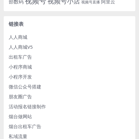
视频号
视频号小店
部数码
阿里云
视频号直播
链接表
人人商城
人人商城V5
出租车广告
小程序商城
小程序开发
微信公众号搭建
朋友圈广告
活动报名链接制作
烟台做网站
烟台出租车广告
私域流量