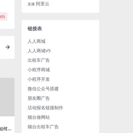
阿里云
直播
(
0
)
链接表
人人商城
系
人人商城V5
出租车广告
小程序商城
小程序开发
微信公众号搭建
朋友圈广告
活动报名链接制作
烟台做网站
烟台出租车广告
库如何