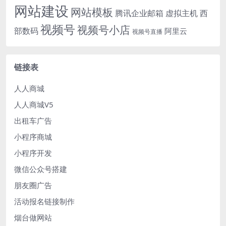
网站建设
网站模板
腾讯企业邮箱
虚拟主机
西
视频号
视频号小店
部数码
阿里云
视频号直播
链接表
人人商城
人人商城V5
出租车广告
小程序商城
小程序开发
微信公众号搭建
朋友圈广告
活动报名链接制作
烟台做网站