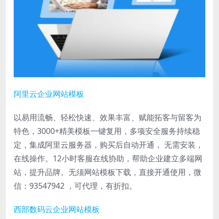
阿里云企业网站模板
以易用流畅、轻松快速、效果丰富、赋能拓客与留客为
特色，3000+精美模板一键复用，多项安全服务持续稳
定，集成阿里云服务器，购买后自动开通， 无需安装，
在线操作。12小时客服在线协助，帮助企业建立多端网
站，提升品牌。无须网站模板下载，直接开通使用，微
信：93547942 ，可代理，有折扣。
西部数码云企业网站模板