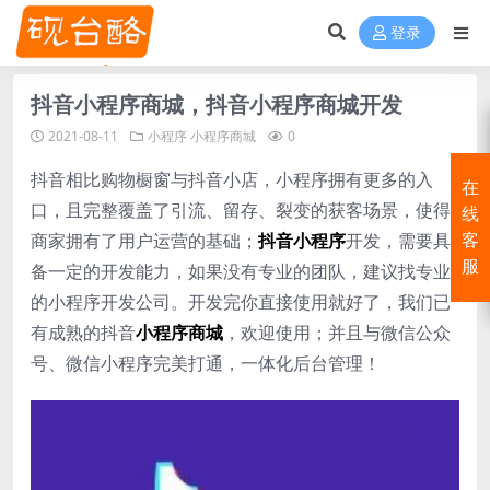
登录
抖音小程序商城，抖音小程序商城开发
2021-08-11
小程序
小程序商城
0
抖音相比购物橱窗与抖音小店，小程序拥有更多的入
在
口，且完整覆盖了引流、留存、裂变的获客场景，使得
线
商家拥有了用户运营的基础；
抖音小程序
开发，需要具
客
服
备一定的开发能力，如果没有专业的团队，建议找专业
的小程序开发公司。开发完你直接使用就好了，我们已
有成熟的抖音
小程序商城
，欢迎使用；并且与微信公众
号、微信小程序完美打通，一体化后台管理！