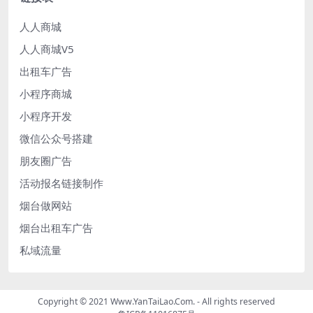
人人商城
人人商城V5
出租车广告
小程序商城
小程序开发
微信公众号搭建
朋友圈广告
活动报名链接制作
烟台做网站
烟台出租车广告
私域流量
Copyright © 2021 Www.YanTaiLao.Com. - All rights reserved