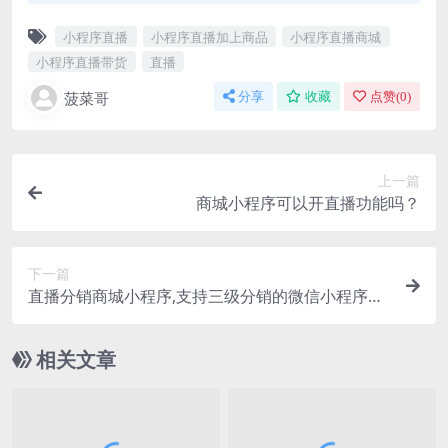
小程序直播
小程序直播加上商品
小程序直播商城
小程序直播带货
直播
菠菜哥
分享
收藏
点赞(
0
)
上一篇
商城小程序可以开直播功能吗？
下一篇
直播分销商城小程序,支持三级分销的微信小程序直
播商城
相关文章