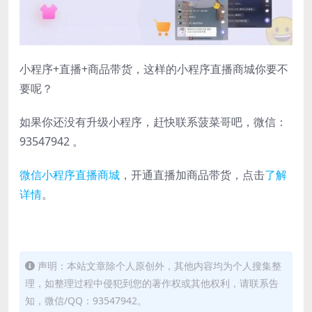
小程序+直播+商品带货，这样的小程序直播商城你要不
要呢？
如果你还没有升级小程序，赶快联系菠菜哥吧，微信：
93547942 。
微信小程序直播商城
，开通直播加商品带货，点击
了解
详情
。
声明：本站文章除个人原创外，其他内容均为个人搜集整
理，如整理过程中侵犯到您的著作权或其他权利，请联系告
知，微信/QQ：93547942。