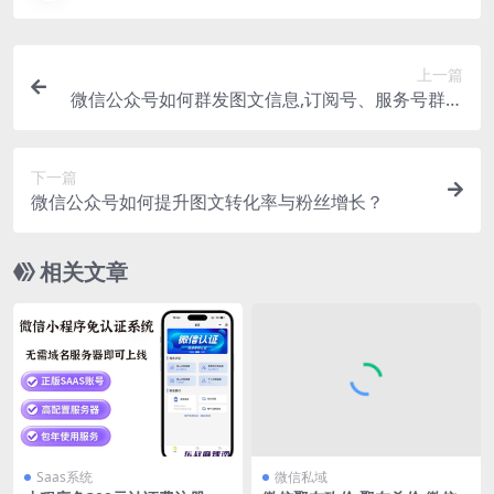
上一篇
微信公众号如何群发图文信息,订阅号、服务号群发
消息教程
下一篇
微信公众号如何提升图文转化率与粉丝增长？
相关文章
Saas系统
微信私域