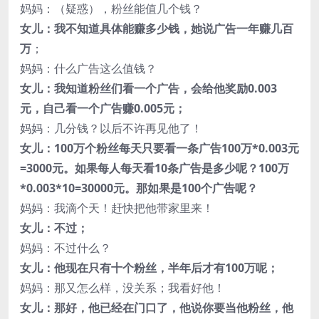
妈妈：（疑惑），粉丝能值几个钱？
女儿：我不知道具体能赚多少钱，她说广告一年赚几百
万
；
妈妈：什么广告这么值钱？
女儿：我知道粉丝们看一个广告，会给他奖励0.003
元，自己看一个广告赚0.005元；
妈妈：几分钱？以后不许再见他了！
女儿：100万个粉丝每天只要看一条广告100万*0.003元
=3000元。如果每人每天看10条广告是多少呢？100万
*0.003*10=30000元。那如果是100个广告呢？
妈妈：我滴个天！赶快把他带家里来！
女儿：不过；
妈妈：不过什么？
女儿：他现在只有十个粉丝，半年后才有100万呢；
妈妈：那又怎么样，没关系；我看好他！
女儿：那好，他已经在门口了，他说你要当他粉丝，他