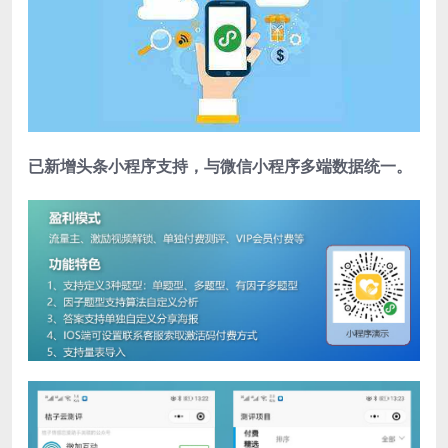
已新增头条小程序支持，与微信小程序多端数据统一。