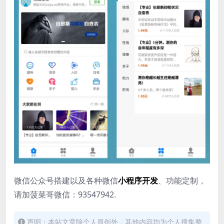
微信公众号搭建以及各种微信
小程序开发
、功能定制，
请加菠菜哥微信：93547942.
声明：本站文章除个人原创外，其他内容均为个人搜集整