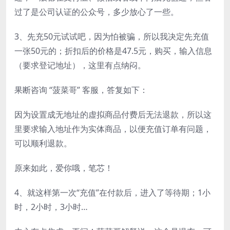
过了是公司认证的公众号，多少放心了一些。
3、先充50元试试吧，因为怕被骗，所以我决定先充值
一张50元的；折扣后的价格是47.5元，购买，输入信息
（要求登记地址），这里有点纳闷。
果断咨询 “菠菜哥” 客服，答复如下：
因为设置成无地址的虚拟商品付费后无法退款，所以这
里要求输入地址作为实体商品，以便充值订单有问题，
可以顺利退款。
原来如此，爱你哦，笔芯！
4、就这样第一次“充值”在付款后，进入了等待期；1小
时，2小时，3小时…