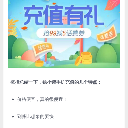
概括总结一下，钱小罐手机充值的几个特点：
价格便宜，真的很便宜！
到账比想象的要快！