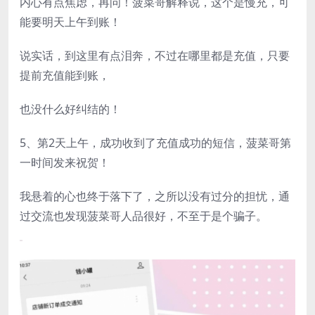
内心有点焦虑，再问！菠菜哥解释说，这个是慢充，可
能要明天上午到账！
说实话，到这里有点泪奔，不过在哪里都是充值，只要
提前充值能到账，
也没什么好纠结的！
5、第2天上午，成功收到了充值成功的短信，菠菜哥第
一时间发来祝贺！
我悬着的心也终于落下了，之所以没有过分的担忧，通
过交流也发现菠菜哥人品很好，不至于是个骗子。