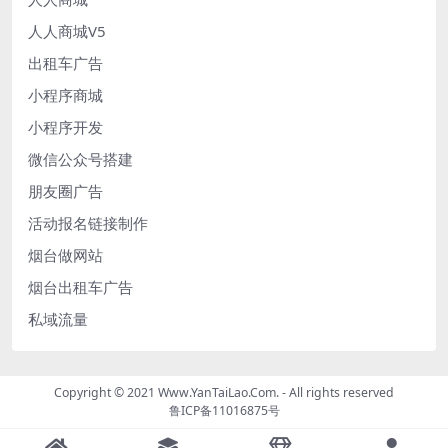
人人商城V5
出租车广告
小程序商城
小程序开发
微信公众号搭建
朋友圈广告
活动报名链接制作
烟台做网站
烟台出租车广告
私域流量
Copyright © 2021 Www.YanTaiLao.Com. - All rights reserved
鲁ICP备11016875号