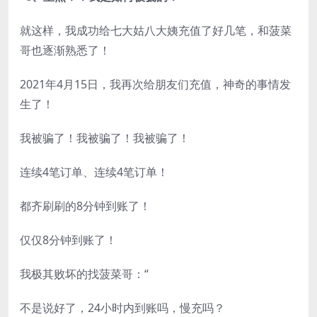
就这样，我成功给七大姑八大姨充值了好几笔，和菠菜
哥也逐渐熟悉了！
2021年4月15日，我再次给朋友们充值，神奇的事情发
生了！
我被骗了！我被骗了！我被骗了！
连续4笔订单、连续4笔订单！
都齐刷刷的8分钟到账了！
仅仅8分钟到账了！
我极其败坏的找菠菜哥：“
不是说好了，24小时内到账吗，慢充吗？