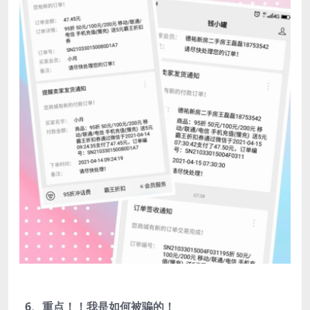
6、重点！！我是如何被骗的！