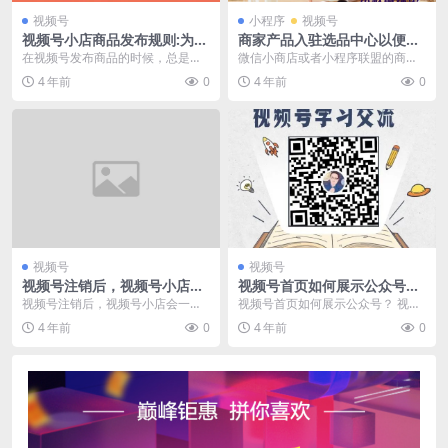
视频号
小程序
视频号
视频号小店商品发布规则:为什
商家产品入驻选品中心以便视
么发布的商品总是审核失败
频号达人分销带货有什么条件
在视频号发布商品的时候，总是失
微信小商店或者小程序联盟的商品
和要求
败！视频号小店商品发布规则:为什
入驻选品中心，视频号达人可以带
4 年前
0
4 年前
0
么发布的商品总是审...
货；那么商家商品进入...
视频号
视频号
视频号注销后，视频号小店会
视频号首页如何展示公众号？
一并注销吗？
视频号与公众号关联绑定
视频号注销后，视频号小店会一并
视频号首页如何展示公众号？ 视频
注销吗？ 视频号注销时，会有注销
号可以与公众号实现双向绑定，公
4 年前
0
4 年前
0
提示，注销后是无法...
众号首页展示视频号...