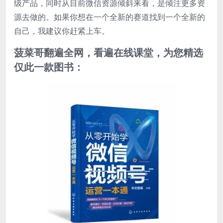
级产品，同时从目前微信资源倾斜来看，是倾注更多资
源去做的。如果你想在一个全新的赛道找到一个全新的
自己，我建议你赶紧上车。
菠菜哥翻遍全网，看遍在线课堂，为您精选
仅此一款图书：