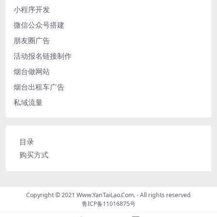
小程序开发
微信公众号搭建
朋友圈广告
活动报名链接制作
烟台做网站
烟台出租车广告
私域流量
目录
购买方式
Copyright © 2021 Www.YanTaiLao.Com. - All rights reserved
鲁ICP备11016875号