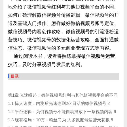
地介绍了微信视频号红利与其他短视频平台的不同、
如何正确理解微信视频号传播逻辑、微信视频号的开
通及基础入门操作、怎样做好微信视频号账号定位、
微信视频号内容创作攻略、微信视频号的引流涨粉运
营技巧、微信视频号的数据化运营攻略、全面打通微
信生态、微信视频号的多元商业变现方式等内容。
通过阅读本书，读者将熟练掌握微信
视频号运营
技巧，及时分享视频号发展的红利。
目录
第1章 光速崛起：微信视频号红利与其他短视频平台的不同
1.1 惊人速度：内测后光速达到2亿日活的微信视频号 2
1.2 平台逻辑：为何视频号不能自动播放下一条视频内容 6
1.3 现有格局：10万＋粉丝尚为 大多数账号运营天花板 9