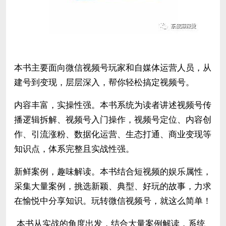
本书主要面向微信视频号玩家和自媒体运营人员，从
建号到变现，层层深入，帮你轻松搞定视频号。
内容丰富，实操性强。本书系统为读者讲述视频号传
播逻辑拆解、视频号入门操作，视频号定位、内容创
作、引流涨粉、数据化运营、生态打通、商业变现等
知识点，体系完整且实战性强。
新鲜案例，趣味解读。本书结合短视频的娱乐属性，
采集大量案例，挑选新颖、典型、好玩的故事，力求
在愉悦中分享知识。玩转微信视频号，就这么简单！
本书从实战的角度出发，结合大量案例解读，系统