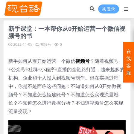
登录
新手课堂：一本帮你从0开始运营一个微信视
频号的书
2022-11-05
视频号
0
在
线
新手如何从零开始运营一个微信
视频号
？随着视频号
客
+公众号+社群+小程序+直播的全链路打通，越来越多的
服
机构、企业和个人投入到视频号制作。但在实操过程
中，你是不是面临这些问题：不知道如何从0开始做视
频号？不知道怎么搭建账号？不知道怎么实现流量增
长？不知道怎么进行数据分析？不知道视频号怎么实现
流量变现？