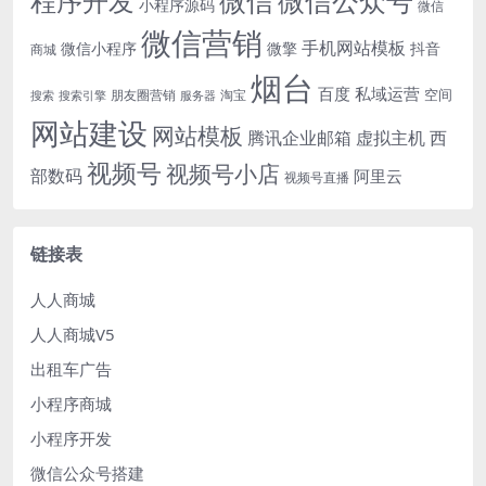
程序开发
小程序源码
微信
微信营销
手机网站模板
微信小程序
微擎
抖音
商城
烟台
百度
私域运营
空间
朋友圈营销
淘宝
搜索
搜索引擎
服务器
网站建设
网站模板
腾讯企业邮箱
虚拟主机
西
视频号
视频号小店
部数码
阿里云
视频号直播
链接表
人人商城
人人商城V5
出租车广告
小程序商城
小程序开发
微信公众号搭建