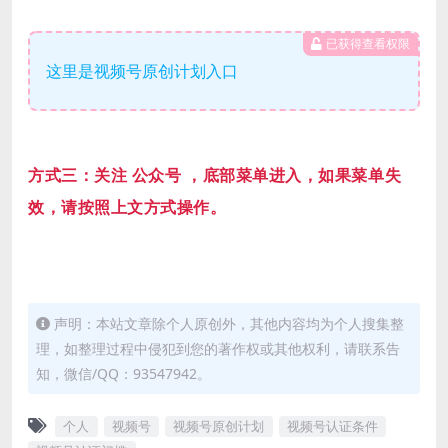
已获得查看权限
这里是视频号原创计划入口
方式三：关注 公众号 ，底部菜单进入，如果菜单失
效，请按照上文方式操作。
声明：本站文章除个人原创外，其他内容均为个人搜集整
理，如整理过程中侵犯到您的著作权或其他权利，请联系告
知，微信/QQ：93547942。
个人
视频号
视频号原创计划
视频号认证条件