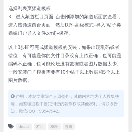
选择列表页频道模板
3、进入频道栏目页面–点击刚添加的频道后面的查看，
进入该频道前台页面，然后DIY–高级模式–导入[帖子类
婚嫁门户导入文件.xml]–保存。
以上3步即可完成频道模板的安装，如果出现乱码或者
错位，有可能是你的文件目录没有上传正确，也可能是
编码不正确，也可能论坛没有数据或者图片数据太少。
一般安装门户模板需要有10个帖子以上数据和5个以上
图片数据。
声明：本站文章除个人原创外，其他内容均为个人搜集整
理，如整理过程中侵犯到您的著作权或其他权利，请联系告
知，微信/QQ：93547942。
discuz
栏目
模板
频道