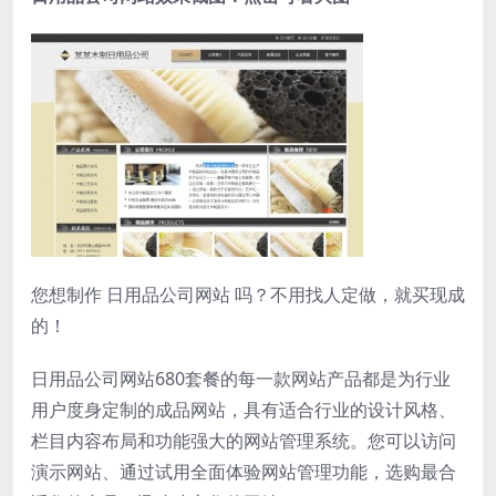
您想制作 日用品公司网站 吗？不用找人定做，就买现成
的！
日用品公司网站680套餐的每一款网站产品都是为行业
用户度身定制的成品网站，具有适合行业的设计风格、
栏目内容布局和功能强大的网站管理系统。您可以访问
演示网站、通过试用全面体验网站管理功能，选购最合