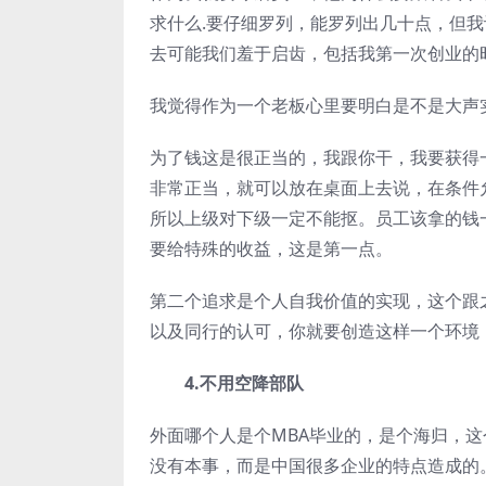
求什么.要仔细罗列，能罗列出几十点，但
去可能我们羞于启齿，包括我第一次创业的
我觉得作为一个老板心里要明白是不是大声
为了钱这是很正当的，我跟你干，我要获得
非常正当，就可以放在桌面上去说，在条件
所以上级对下级一定不能抠。员工该拿的钱
要给特殊的收益，这是第一点。
第二个追求是个人自我价值的实现，这个跟
以及同行的认可，你就要创造这样一个环境
4.不用空降部队
外面哪个人是个MBA毕业的，是个海归，
没有本事，而是中国很多企业的特点造成的