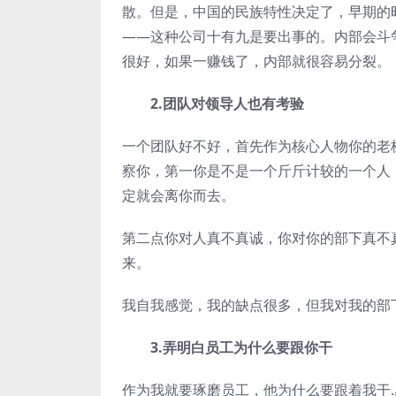
散。但是，中国的民族特性决定了，早期的
——这种公司十有九是要出事的。内部会斗
很好，如果一赚钱了，内部就很容易分裂。
2.团队对领导人也有考验
一个团队好不好，首先作为核心人物你的老
察你，第一你是不是一个斤斤计较的一个人
定就会离你而去。
第二点你对人真不真诚，你对你的部下真不
来。
我自我感觉，我的缺点很多，但我对我的部
3.弄明白员工为什么要跟你干
作为我就要琢磨员工，他为什么要跟着我干