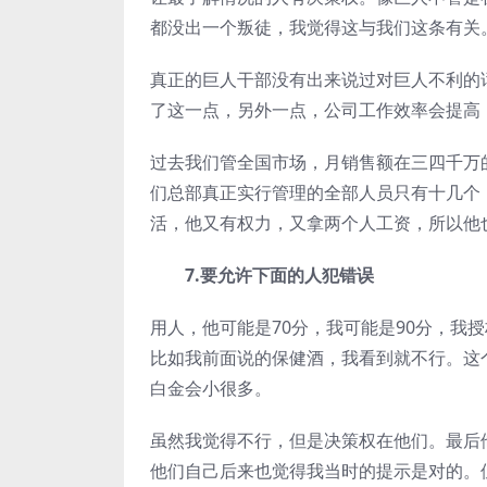
都没出一个叛徒，我觉得这与我们这条有关
真正的巨人干部没有出来说过对巨人不利的
了这一点，另外一点，公司工作效率会提高
过去我们管全国市场，月销售额在三四千万的
们总部真正实行管理的全部人员只有十几个
活，他又有权力，又拿两个人工资，所以他
7.要允许下面的人犯错误
用人，他可能是70分，我可能是90分，我
比如我前面说的保健酒，我看到就不行。这
白金会小很多。
虽然我觉得不行，但是决策权在他们。最后
他们自己后来也觉得我当时的提示是对的。