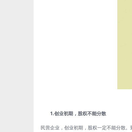
1.创业初期，股权不能分散
民营企业，创业初期，股权一定不能分散。