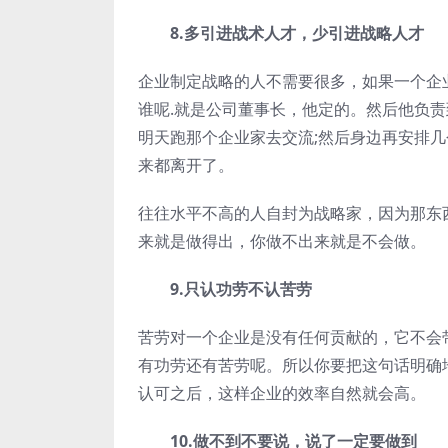
8.多引进战术人才，少引进战略人才
企业制定战略的人不需要很多，如果一个企
谁呢.就是公司董事长，他定的。然后他负
明天跑那个企业家去交流;然后身边再安排
来都离开了。
往往水平不高的人自封为战略家，因为那东
来就是做得出，你做不出来就是不会做。
9.只认功劳不认苦劳
苦劳对一个企业是没有任何贡献的，它不会
有功劳还有苦劳呢。所以你要把这句话明确
认可之后，这样企业的效率自然就会高。
10.做不到不要说，说了一定要做到