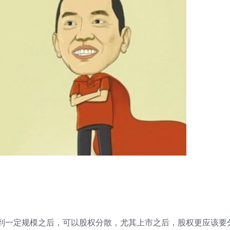
到一定规模之后，可以股权分散，尤其上市之后，股权更应该要