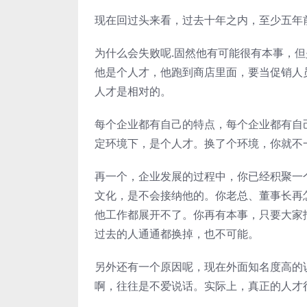
现在回过头来看，过去十年之内，至少五年
为什么会失败呢.固然他有可能很有本事，
他是个人才，他跑到商店里面，要当促销人
人才是相对的。
每个企业都有自己的特点，每个企业都有自
定环境下，是个人才。换了个环境，你就不
再一个，企业发展的过程中，你已经积聚一
文化，是不会接纳他的。你老总、董事长再
他工作都展开不了。你再有本事，只要大家
过去的人通通都换掉，也不可能。
另外还有一个原因呢，现在外面知名度高的
啊，往往是不爱说话。实际上，真正的人才很