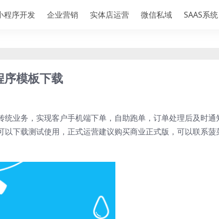
小程序开发
企业营销
实体店运营
微信私域
SAAS系统
程序模板下载
传统业务，实现客户手机端下单，自助跑单，订单处理后及时通
可以下载测试使用，正式运营建议购买商业正式版，可以联系菠