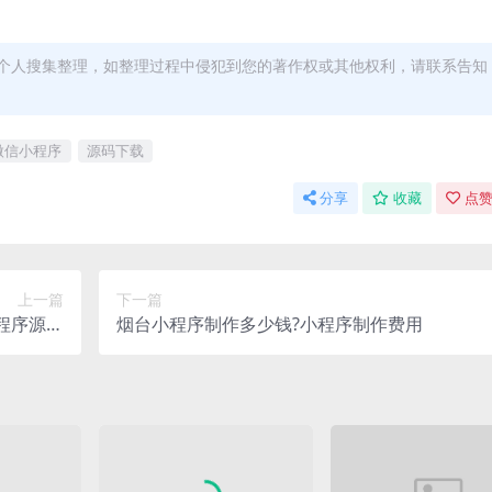
个人搜集整理，如整理过程中侵犯到您的著作权或其他权利，请联系告知
微信小程序
源码下载
分享
收藏
点赞
上一篇
下一篇
程序源码
烟台小程序制作多少钱?小程序制作费用
下载