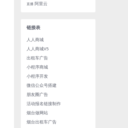
阿里云
直播
链接表
人人商城
人人商城V5
出租车广告
小程序商城
小程序开发
微信公众号搭建
朋友圈广告
活动报名链接制作
烟台做网站
烟台出租车广告