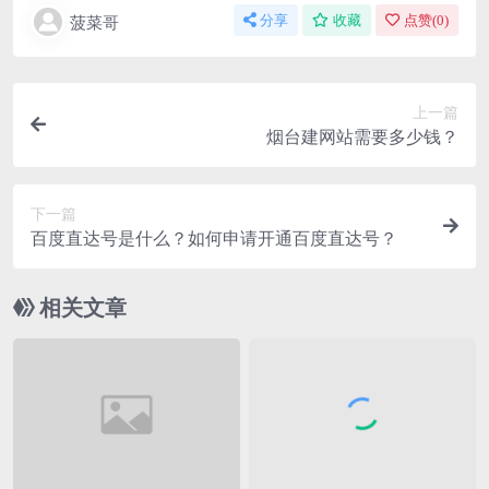
菠菜哥
分享
收藏
点赞(
0
)
上一篇
烟台建网站需要多少钱？
下一篇
百度直达号是什么？如何申请开通百度直达号？
相关文章