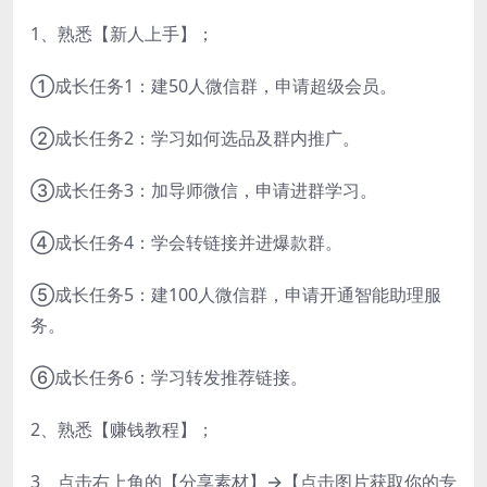
1、熟悉【新人上手】；
①成长任务1：建50人微信群，申请超级会员。
②成长任务2：学习如何选品及群内推广。
③成长任务3：加导师微信，申请进群学习。
④成长任务4：学会转链接并进爆款群。
⑤成长任务5：建100人微信群，申请开通智能助理服
务。
⑥成长任务6：学习转发推荐链接。
2、熟悉【赚钱教程】；
3、点击右上角的【分享素材】→【点击图片获取你的专