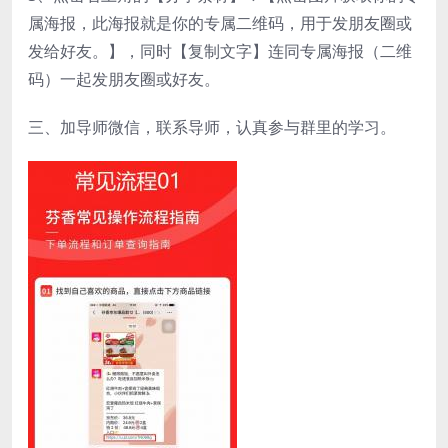
属海报，此海报就是你的专属二维码，用于发朋友圈或
发给好友。】，同时【复制文字】连同专属海报（二维
码）一起发朋友圈或好友。
三、加导师微信，联系导师，认真参与群里的学习。