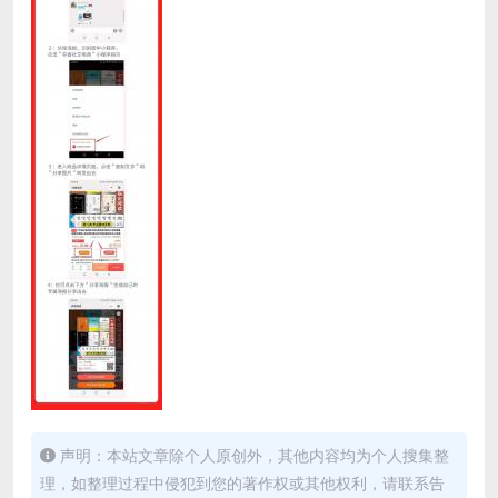
声明：本站文章除个人原创外，其他内容均为个人搜集整
理，如整理过程中侵犯到您的著作权或其他权利，请联系告