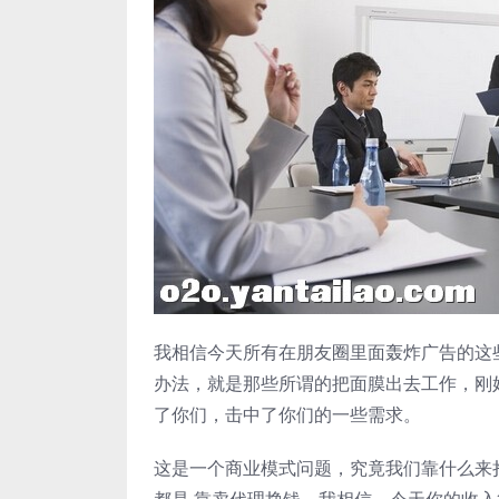
我相信今天所有在朋友圈里面轰炸广告的这
办法，就是那些所谓的把面膜出去工作，刚
了你们，击中了你们的一些需求。
这是一个商业模式问题，究竟我们靠什么来