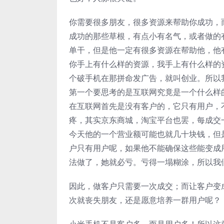
你需要很多朋友，很多资源来帮助你成功，
成功的那些草根，有点小有名气，或者做的
单干，但是他一定有很多资源在帮助他，他
你手上有什么样的资源，我手上有什么样的
个破手机在那拼命发广告，就叫创业。所以
第一个要思考的是互联网究竟是一个什么样
在互联网首先是没有客户的，它只有用户，
疼，其实京东商城，淘宝平台也罢，每成交
今天他的一个营业额可能也就几十块钱，但
户只有用户呢，如果他不能确保这些能变成
法做了，她就必亏。亏得一塌糊涂，所以我
因此，做客户只需要一次成交；而让客户变
次就丧失朋友，还是愿意培养一群用户呢？