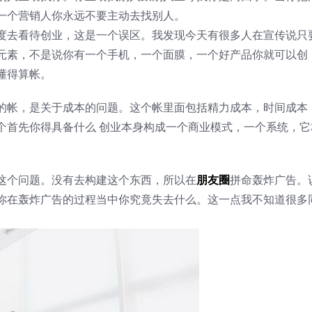
一个营销人你永远不要主动去找别人。
度去看待创业，这是一个误区。我发现今天有很多人在宣传说只
元素，不是说你有一个手机，一个面膜，一个好产品你就可以创
懂得算帐。
的帐，是关于成本的问题。这个帐里面包括精力成本，时间成本
个首先你得具备什么 创业本身构成一个商业模式，一个系统，它
这个问题。没有去构建这个东西，所以在
朋友圈
拼命轰炸广告。
你在轰炸广告的过程当中你究竟失去什么。这一点我不知道很多