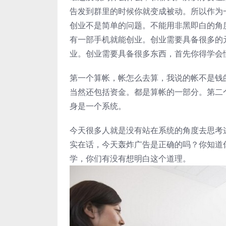
告发到群里的时候你就变成被动。所以作为
创业不是简单的问题。不能用非黑即白的角
有一部手机就能创业。创业需要具备很多的
业。创业需要具备很多东西，首先你得学会
第一个算帐，帐怎么去算，我说的帐不是钱
当然还包括资金。都是算帐的一部分。第二
身是一个系统。
今天很多人就是没有站在系统的角度去思考
实在话，今天轰炸广告是正确的吗？你知道
学，你们有没有想明白这个道理。