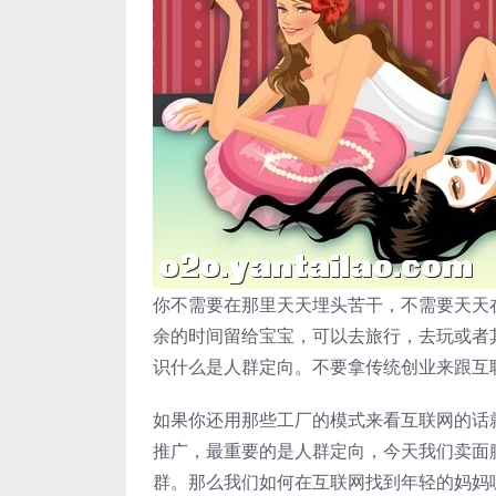
你不需要在那里天天埋头苦干，不需要天天在
余的时间留给宝宝，可以去旅行，去玩或者
识什么是人群定向。不要拿传统创业来跟互
如果你还用那些工厂的模式来看互联网的话
推广，最重要的是人群定向，今天我们卖面
群。那么我们如何在互联网找到年轻的妈妈