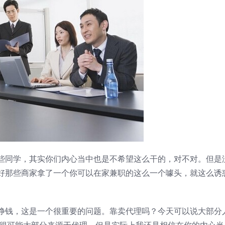
些同学，其实你们内心当中也是不希望这么干的，对不对。但是
好那些商家拿了一个你可以在家兼职的这么一个噱头，就这么诱
挣钱，这是一个很重要的问题。靠卖代理吗？今天可以说大部分