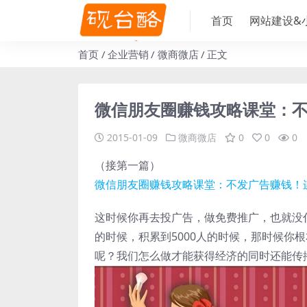
首页
网站建设&
首页
企业营销
微商微店
正文
微信朋友圈赚钱攻略课堂：不
2015-01-09
微商微店
0
0
0
（接第一篇）
微信朋友圈赚钱攻略课堂：不发广告赚钱！
这时候你再去投广告，做免费推广，也就没什
的时候，积累到5000人的时候，那时候你
呢？我们怎么做才能获得经济的同时还能传