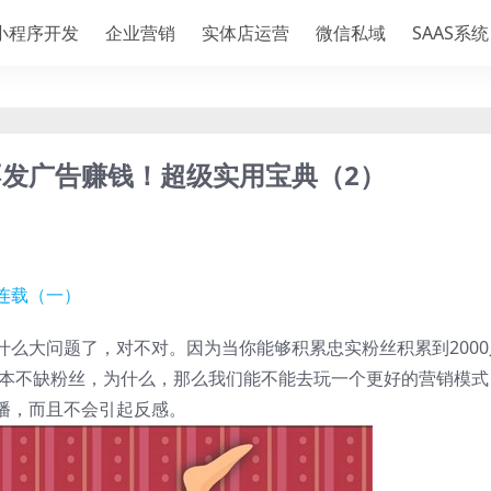
小程序开发
企业营销
实体店运营
微信私域
SAAS系统
发广告赚钱！超级实用宝典（2）
连载（一）
么大问题了，对不对。因为当你能够积累忠实粉丝积累到2000
根本不缺粉丝，为什么，那么我们能不能去玩一个更好的营销模式
播，而且不会引起反感。