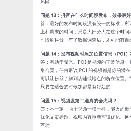
风险
问题 13：抖音在什么时间段发布，效果最
答：最好的发布时间段没有统一的标准，所谓工作
上和周末的时间，只是大部分人在这个时间
时段刷抖音，有了数据调查后，才可能有自
问题 14：发布视频时添加位置信息（POI
答：有助于曝光。POI 是视频的正常信息，
集合页，任何带该 POI 的视频都是你的
可以让粉丝了解到店铺或地点的所在位置。
只要在适合的时候加都是有好处的
问题 15：视频发第二遍真的会火吗？
答：不一定，两个视频一模一样，能火的概
优化文案标题、视频内容重新剪辑优化、换
互动