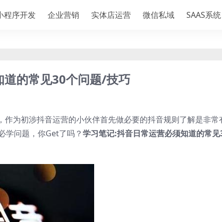
小程序开发
企业营销
实体店运营
微信私域
SAAS系统
道的常见30个问题/技巧
，作为初涉抖音运营的小伙伴首先做必要的抖音规则了解是非常
必学问题，你Get了吗？
学习笔记:抖音日常运营必须知道的常见3