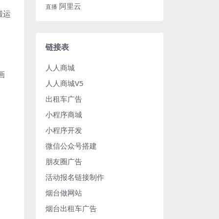
阿里云
直播
搬运
链接表
人人商城
画
人人商城V5
出租车广告
小程序商城
小程序开发
微信公众号搭建
朋友圈广告
活动报名链接制作
烟台做网站
烟台出租车广告