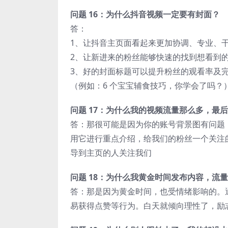
问题 16：为什么抖音视频一定要有封面？
答：
1、让抖音主页面看起来更加协调、专业、
2、让新进来的粉丝能够快速的找到想看到
3、好的封面标题可以提升粉丝的观看率及
（例如：6 个宝宝辅食技巧，你学会了吗？
问题 17：为什么我的视频流量那么多，最
答：那很可能是因为你的账号背景图有问题
用它进行重点介绍，给我们的粉丝一个关注
导到主页的人关注我们
问题 18：为什么我黄金时间发布内容，流
答：那是因为黄金时间，也受情绪影响的。
易获得点赞等行为。白天就倾向理性了，励