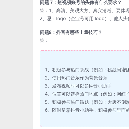
问题 7：短视频账号的头像有什么要求？
答：1、高清、美观大方、真实清晰、要体
2、忌：logo（企业号可用 logo）、他
问题8：抖音有哪些上量技巧？
答：
1、积极参与热门挑战（例如：挑战闺蜜
2、使用热门音乐作为背景音乐
3、发布视频时可以@抖音小助手
4、位置可以选择热门地点（例如：网红
5、积极参与热门话题（例如：大唐不倒
6、随时留意抖音小助手，积极参与里面