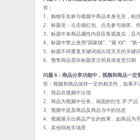
答：
1、购物车名称与视频中商品本身无关，粉
2、标题党：点击领红包、点击参与抽奖、你
3、标题中各商品属性内容应客观真实，且
4、标题中禁止使用“国家级”、“最 XX”、
5、标题不得重复关键词或出现无关的关键
6、预售商品需在标题里注明具体发货日期
问题 6：商品分享功能中，视频和商品一定
答：视频和商品保持一定的相关性，如果不
1、商品在视频中出现
2、商品为视频中任务、画面的衍生 IP 产品
3、视频中提及商品及商品当中的信息
4、视频展示出商品产生的效果，如商品为
5、其他弱相关场景